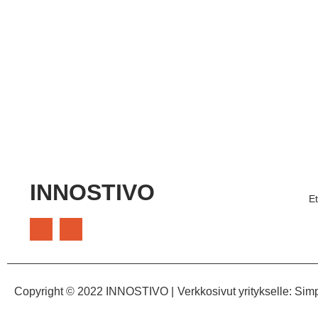
INNOSTIVO
E
Copyright © 2022 INNOSTIVO |
Verkkosivut yritykselle: Simpp