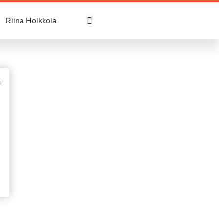
Riina Holkkola